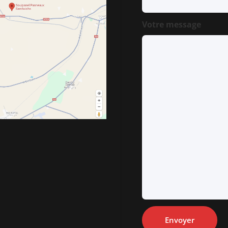
Votre message