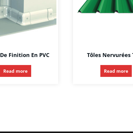
 De Finition En PVC
Tôles Nervurées
Read more
Read more