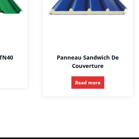
 TN40
Panneau Sandwich De
Couverture
Read more