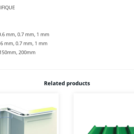
IFIQUE
0.6 mm, 0.7 mm, 1 mm
.6 mm, 0.7 mm, 1 mm
 150mm, 200mm
Related products