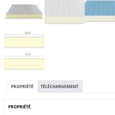
PROPRIÉTÉ
TÉLÉCHARGEMENT
PROPRIÉTÉ