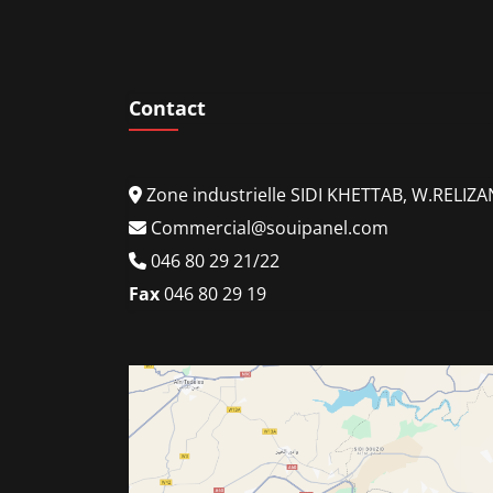
Contact
Zone industrielle SIDI KHETTAB, W.RELIZ
Commercial@souipanel.com
046 80 29 21/22
Fax
046 80 29 19