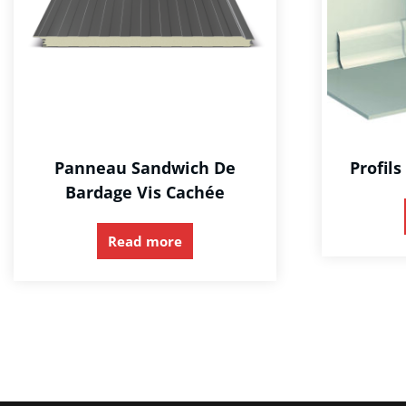
Panneau Sandwich De
Profils
Bardage Vis Cachée
Read more