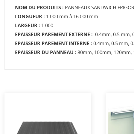
NOM DU PRODUITS :
PANNEAUX SANDWICH FRIGOR
LONGUEUR :
1 000 mm à 16 000 mm
LARGEUR :
1 000
EPAISSEUR PAREMENT EXTERNE :
0.4mm, 0.5 mm, 
EPAISSEUR PAREMENT INTERNE :
0.4mm, 0.5 mm, 0
EPAISSEUR DU PANNEAU :
80mm, 100mm, 120mm,