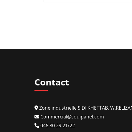
Contact
Zone industrielle SIDI KHETTAB, W.RELIZ
Commercial@souipanel.com
046 80 29 21/22