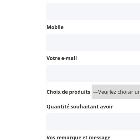
Mobile
Votre e-mail
Choix de produits
Quantité souhaitant avoir
Vos remarque et message