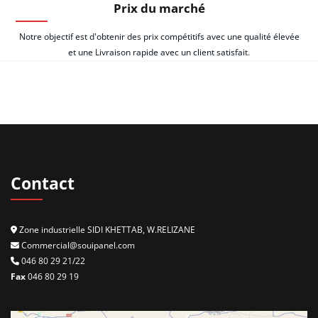
Prix du marché
Notre objectif est d'obtenir des prix compétitifs avec une qualité élevée
et une Livraison rapide avec un client satisfait.
Contact
Zone industrielle SIDI KHETTAB, W.RELIZANE
Commercial@souipanel.com
046 80 29 21/22
Fax
046 80 29 19