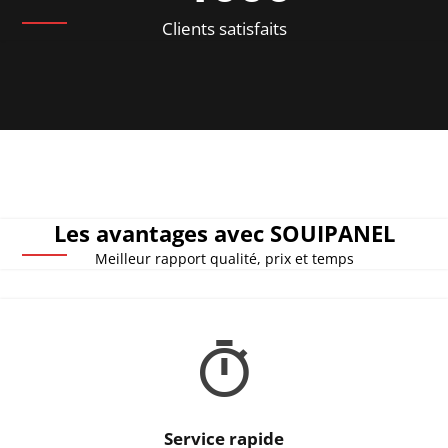
Clients satisfaits
Les avantages avec SOUIPANEL
Meilleur rapport qualité, prix et temps
Service rapide