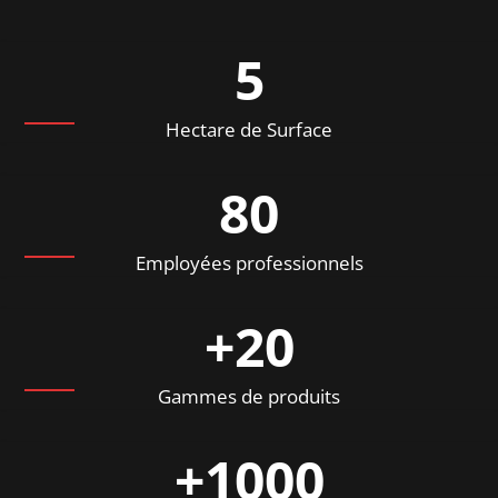
5
Hectare de Surface
80
Employées professionnels
+20
Gammes de produits
+1000