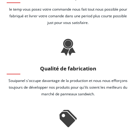
le temp vous posez votre commande nous fait tout nous possible pour
fabriqué et livrer votre comande dans une period plus courte possible
just pour vous satisfaire.
Qualité de fabrication
Souipanel s'occupe davantage de la production et nous nous efforçons
toujours de développer nos produits pour qu'ils soient les meilleurs du
marché de panneaux sandwich.