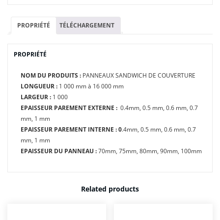
PROPRIÉTÉ
TÉLÉCHARGEMENT
PROPRIÉTÉ
NOM DU PRODUITS :
PANNEAUX SANDWICH DE COUVERTURE
LONGUEUR :
1 000 mm à 16 000 mm
LARGEUR :
1 000
EPAISSEUR PAREMENT EXTERNE :
0.4mm, 0.5 mm, 0.6 mm, 0.7
mm, 1 mm
EPAISSEUR PAREMENT INTERNE : 0
.4mm, 0.5 mm, 0.6 mm, 0.7
mm, 1 mm
EPAISSEUR DU PANNEAU :
70mm, 75mm, 80mm, 90mm, 100mm
Related products