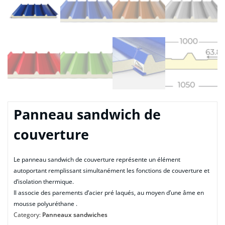
Panneau sandwich de
couverture
Le panneau sandwich de couverture représente un élément
autoportant remplissant simultanément les fonctions de couverture et
d’isolation thermique.
Il associe des parements d’acier pré laqués, au moyen d’une âme en
mousse polyuréthane .
Category:
Panneaux sandwiches